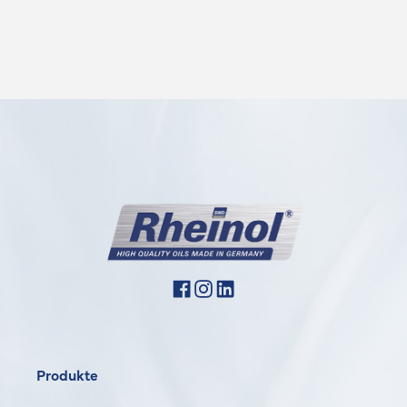
Produkte