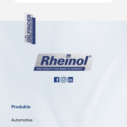
Produkte
Automotive