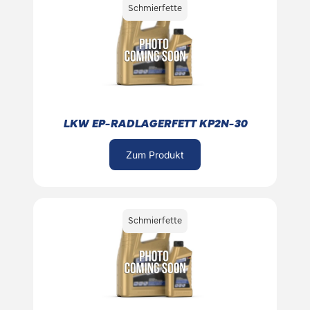
Schmierfette
LKW EP-RADLAGERFETT KP2N-30
Zum Produkt
Schmierfette