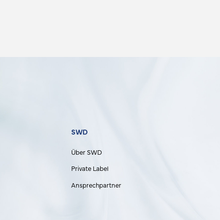
SWD
Über SWD
Private Label
Ansprechpartner