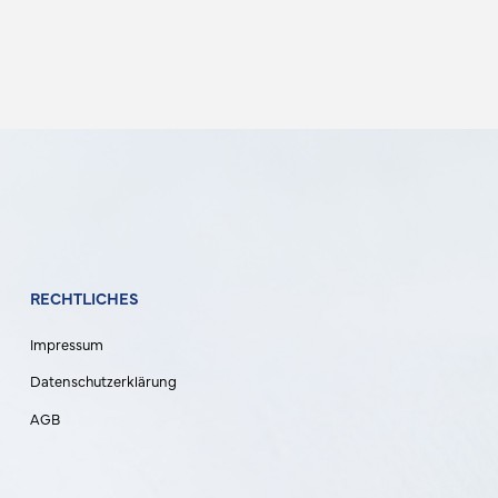
RECHTLICHES
Impressum
Datenschutzerklärung
AGB