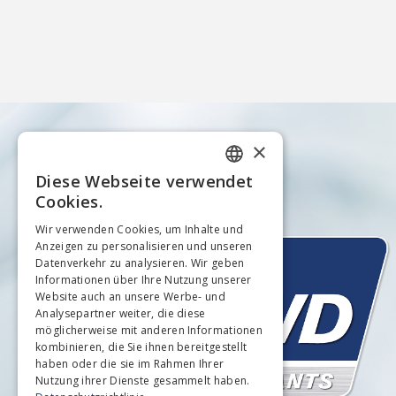
×
Diese Webseite verwendet
GERMAN
Cookies.
ENGLISH
Wir verwenden Cookies, um Inhalte und
Anzeigen zu personalisieren und unseren
Datenverkehr zu analysieren. Wir geben
Informationen über Ihre Nutzung unserer
Website auch an unsere Werbe- und
Analysepartner weiter, die diese
möglicherweise mit anderen Informationen
kombinieren, die Sie ihnen bereitgestellt
haben oder die sie im Rahmen Ihrer
Nutzung ihrer Dienste gesammelt haben.